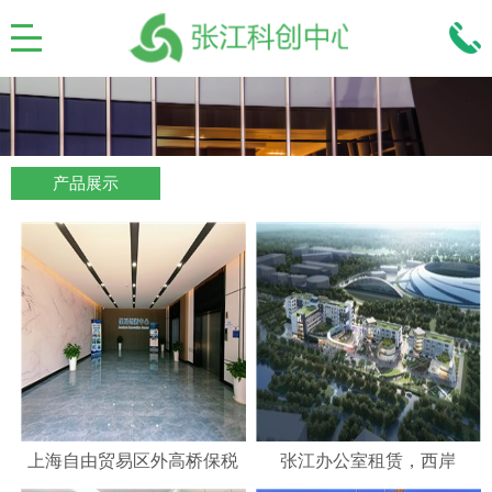
产品展示
上海自由贸易区外高桥保税
张江办公室租赁，西岸